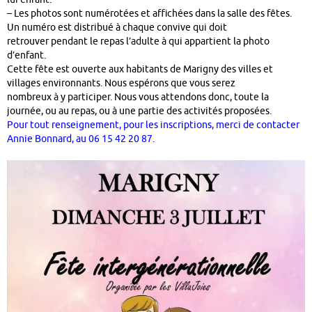
– Les photos sont numérotées et affichées dans la salle des fêtes.
Un numéro est distribué à chaque convive qui doit
retrouver pendant le repas l’adulte à qui appartient la photo
d’enfant.
Cette fête est ouverte aux habitants de Marigny des villes et
villages environnants. Nous espérons que vous serez
nombreux à y participer. Nous vous attendons donc, toute la
journée, ou au repas, ou à une partie des activités proposées.
Pour tout renseignement, pour les inscriptions, merci de contacter
Annie Bonnard, au 06 15 42 20 87.