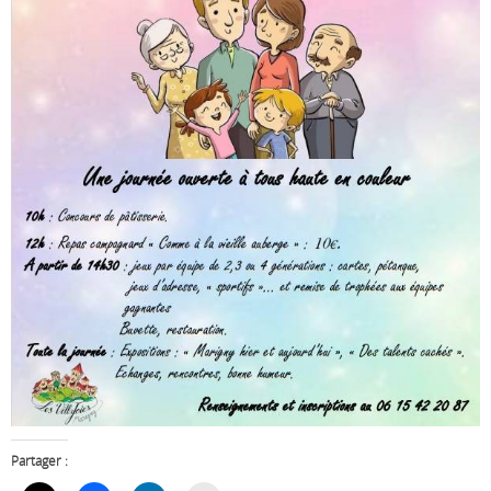
Partager :