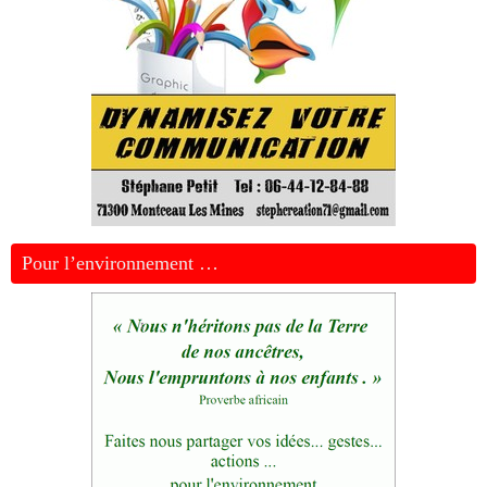
Pour l’environnement …