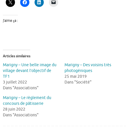
J’aime ça :
Articles similaires
Marigny – Une belle image du
Marigny – Des voisins très
village devant l’objectif de
photogéniques
TF1
25 mai 2019
3 juillet 2022
Dans "Société"
Dans "Associations"
Marigny – Le règlement du
concours de pâtisserie
28 juin 2022
Dans "Associations"