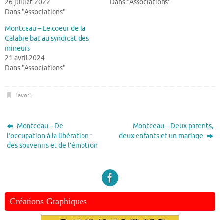
26 juillet 2022
Dans "Associations"
Dans "Associations"
Montceau – Le coeur de la
Calabre bat au syndicat des
mineurs
21 avril 2024
Dans "Associations"
Favori
.
Montceau – De
Montceau – Deux parents,
l’occupation à la libération :
deux enfants et un mariage
des souvenirs et de l’émotion
Créations Graphiques