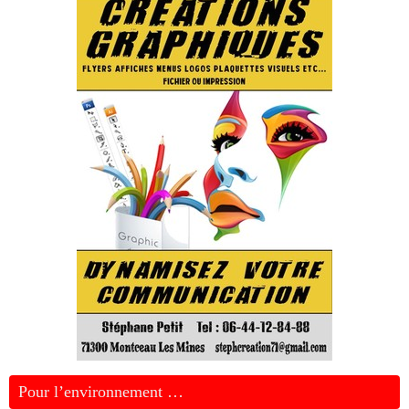
Pour l’environnement …