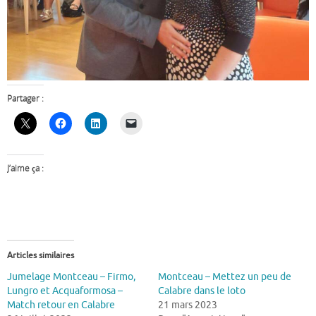
Partager :
J’aime ça :
Articles similaires
Jumelage Montceau – Firmo,
Montceau – Mettez un peu de
Lungro et Acquaformosa –
Calabre dans le loto
Match retour en Calabre
21 mars 2023