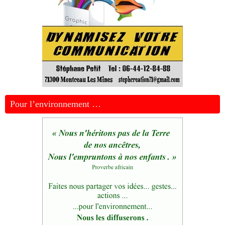
Pour l’environnement …