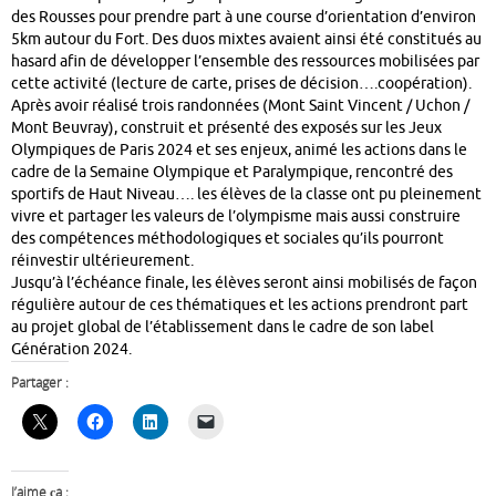
des Rousses pour prendre part à une course d’orientation d’environ
5km autour du Fort. Des duos mixtes avaient ainsi été constitués au
hasard afin de développer l’ensemble des ressources mobilisées par
cette activité (lecture de carte, prises de décision….coopération).
Après avoir réalisé trois randonnées (Mont Saint Vincent / Uchon /
Mont Beuvray), construit et présenté des exposés sur les Jeux
Olympiques de Paris 2024 et ses enjeux, animé les actions dans le
cadre de la Semaine Olympique et Paralympique, rencontré des
sportifs de Haut Niveau…. les élèves de la classe ont pu pleinement
vivre et partager les valeurs de l’olympisme mais aussi construire
des compétences méthodologiques et sociales qu’ils pourront
réinvestir ultérieurement.
Jusqu’à l’échéance finale, les élèves seront ainsi mobilisés de façon
régulière autour de ces thématiques et les actions prendront part
au projet global de l’établissement dans le cadre de son label
Génération 2024.
Partager :
J’aime ça :