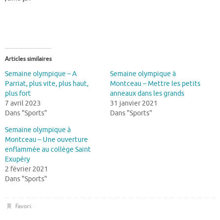
Articles similaires
Semaine olympique – A
Semaine olympique à
Parriat, plus vite, plus haut,
Montceau – Mettre les petits
plus fort
anneaux dans les grands
7 avril 2023
31 janvier 2021
Dans "Sports"
Dans "Sports"
Semaine olympique à
Montceau – Une ouverture
enflammée au collège Saint
Exupéry
2 février 2021
Dans "Sports"
Favori
.