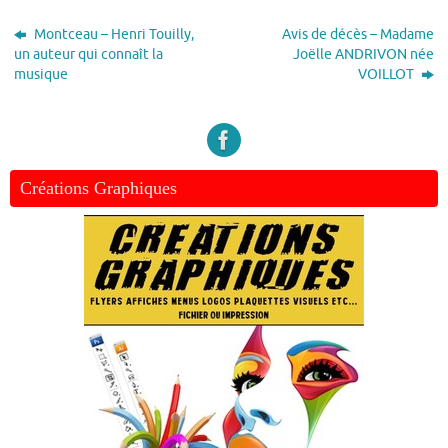
Montceau – Henri Touilly,
Avis de décès – Madame
un auteur qui connaît la
Joëlle ANDRIVON née
musique
VOILLOT
Créations Graphiques