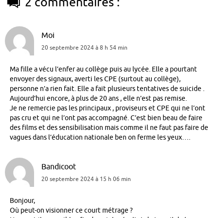
2 commentaires :
Moi
20 septembre 2024 à 8 h 54 min
Ma fille a vécu l’enfer au collège puis au lycée. Elle a pourtant
envoyer des signaux, averti les CPE (surtout au collège),
personne n’a rien fait. Elle a fait plusieurs tentatives de suicide .
Aujourd’hui encore, à plus de 20 ans , elle n’est pas remise.
Je ne remercie pas les principaux , proviseurs et CPE qui ne l’ont
pas cru et qui ne l’ont pas accompagné. C’est bien beau de faire
des films et des sensibilisation mais comme il ne faut pas faire de
vagues dans l’éducation nationale ben on ferme les yeux….
Bandicoot
20 septembre 2024 à 15 h 06 min
Bonjour,
Où peut-on visionner ce court métrage ?