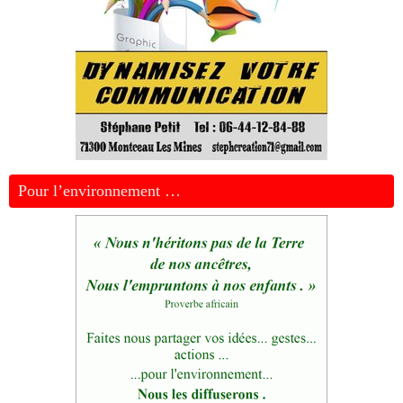
Pour l’environnement …