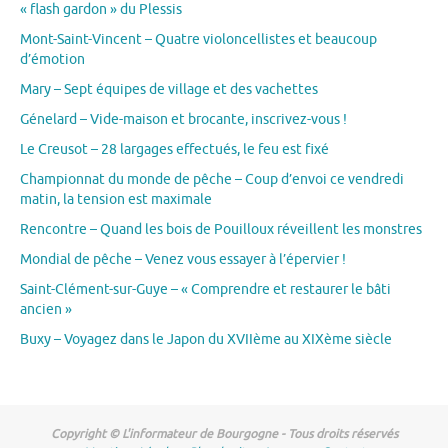
« flash gardon » du Plessis
Mont-Saint-Vincent – Quatre violoncellistes et beaucoup
d’émotion
Mary – Sept équipes de village et des vachettes
Génelard – Vide-maison et brocante, inscrivez-vous !
Le Creusot – 28 largages effectués, le feu est fixé
Championnat du monde de pêche – Coup d’envoi ce vendredi
matin, la tension est maximale
Rencontre – Quand les bois de Pouilloux réveillent les monstres
Mondial de pêche – Venez vous essayer à l’épervier !
Saint-Clément-sur-Guye – « Comprendre et restaurer le bâti
ancien »
Buxy – Voyagez dans le Japon du XVIIème au XIXème siècle
Copyright © L'informateur de Bourgogne - Tous droits réservés