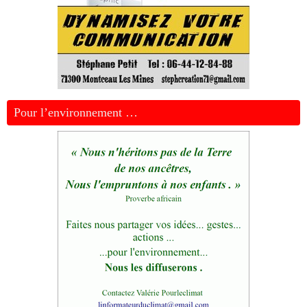
Pour l’environnement …