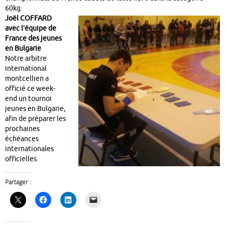
60kg.
Joël COFFARD
avec l’équipe de
France des jeunes
en Bulgarie
Notre arbitre
international
montcellien a
officié ce week-
end un tournoi
jeunes en Bulgarie,
afin de préparer les
prochaines
échéances
internationales
officielles.
Partager :