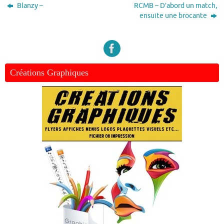
Blanzy –
RCMB – D’abord un match,
ensuite une brocante
Créations Graphiques