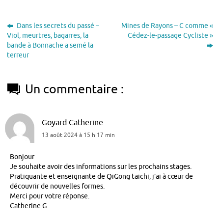
Dans les secrets du passé –
Mines de Rayons – C comme «
Viol, meurtres, bagarres, la
Cédez-le-passage Cycliste »
bande à Bonnache a semé la
terreur
Un commentaire :
Goyard Catherine
13 août 2024 à 15 h 17 min
Bonjour
Je souhaite avoir des informations sur les prochains stages.
Pratiquante et enseignante de QiGong taichi, j’ai à cœur de
découvrir de nouvelles formes.
Merci pour votre réponse.
Catherine G