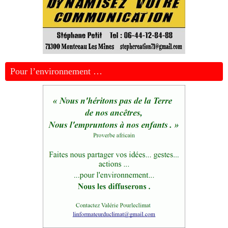
Pour l’environnement …