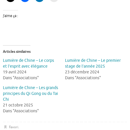
J’aime ça :
Articles similaires
Lumière de Chine – Le corps
Lumière de Chine – Le premier
et l’esprit avec élégance
stage de l’année 2025
19 avril 2024
23 décembre 2024
Dans "Associations"
Dans "Associations"
Lumière de Chine – Les grands
principes du Qi Gong ou du Tai
Chi
21 octobre 2025
Dans "Associations"
Favori
.