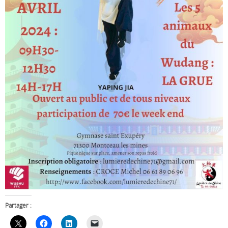
Partager :