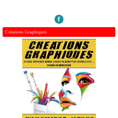
Créations Graphiques