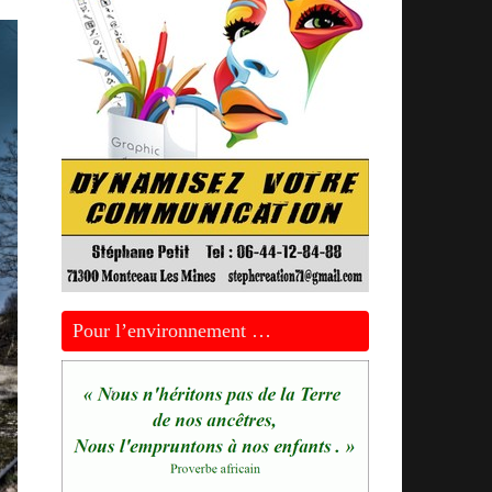
Pour l’environnement …