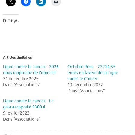
J’aime ça :
Articles similaires
Ligue contre le cancer – 2026
Octobre Rose – 22214,55
nous rapproche de l’objectif
euros en faveur de la Ligue
31 décembre 2025
conte le Cancer
Dans "Associations"
13 décembre 2022
Dans "Associations"
Ligue contre le cancer – Le
gala a rapporté 9300 €
9 février 2023
Dans "Associations"