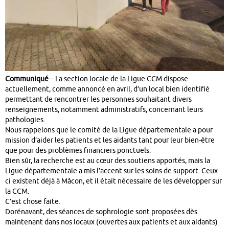
Communiqué
– La section locale de la Ligue CCM dispose
actuellement, comme annoncé en avril, d’un local bien identifié
permettant de rencontrer les personnes souhaitant divers
renseignements, notamment administratifs, concernant leurs
pathologies.
Nous rappelons que le comité de la Ligue départementale a pour
mission d’aider les patients et les aidants tant pour leur bien-être
que pour des problèmes financiers ponctuels.
Bien sûr, la recherche est au cœur des soutiens apportés, mais la
Ligue départementale a mis l’accent sur les soins de support. Ceux-
ci existent déjà à Mâcon, et il était nécessaire de les développer sur
la CCM.
C’est chose faite.
Dorénavant, des séances de sophrologie sont proposées dès
maintenant dans nos locaux (ouvertes aux patients et aux aidants)