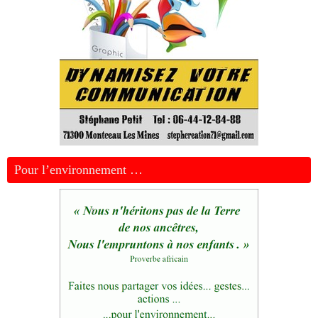
Pour l’environnement …