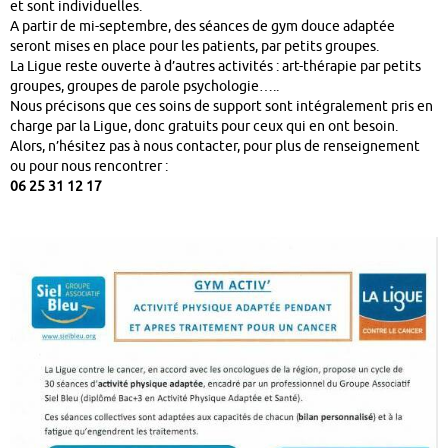
et sont individuelles.
A partir de mi-septembre, des séances de gym douce adaptée
seront mises en place pour les patients, par petits groupes.
La Ligue reste ouverte à d’autres activités : art-thérapie par petits
groupes, groupes de parole psychologie…..
Nous précisons que ces soins de support sont intégralement pris en
charge par la Ligue, donc gratuits pour ceux qui en ont besoin.
Alors, n’hésitez pas à nous contacter, pour plus de renseignement
ou pour nous rencontrer :
06 25 31 12 17