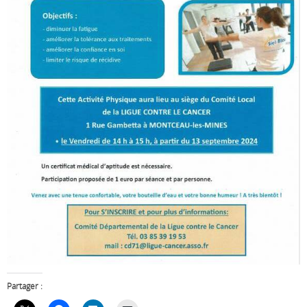
Partager :