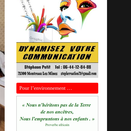
Pour l’environnement …