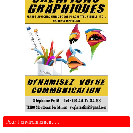
Pour l’environnement …