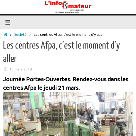
Passer
au
contenu
Accueil
Société
Les centres Afpa, c’est le moment d’y aller
Les centres Afpa, c’est le moment d’y
aller
15 mars 2019
Journée Portes-Ouvertes. Rendez-vous dans les
centres Afpa le jeudi 21 mars.