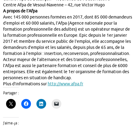
Centre Afpa de Vesoul-Navenne – 42, rue Victor Hugo
A propos de l’Afpa
Avec 145 000 personnes formées en 2017, dont 85 000 demandeurs
d’emploi et 60 000 salariés, l’Afpa (Agence nationale pour la
formation professionnelle des adultes) est un opérateur majeur de
la formation professionnelle en Europe. Epic depuis le 1er janvier
2017 et membre du service public de l’emploi, elle accompagne les
demandeurs d’emploi et les salariés, depuis plus de 65 ans, de la
formation à l’emploi : insertion, reconversion, professionnalisation.
Acteur majeur de l’alternance et des transitions professionnelles,
l’Afpa est aussi le partenaire formation et conseil de plus de 6000
entreprises. Elle est également le 1er organisme de formation des
personnes en situation de handicap.
Plus d’informations sur
http://www.afpa.fr
Partager :
J’aime ça :