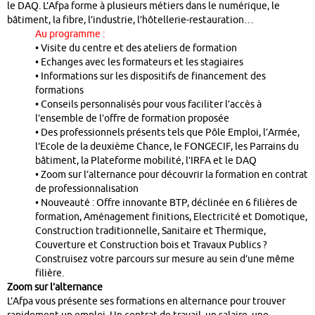
le DAQ. L’Afpa forme à plusieurs métiers dans le numérique, le
bâtiment, la fibre, l’industrie, l’hôtellerie-restauration…
Au programme :
• Visite du centre et des ateliers de formation
• Echanges avec les formateurs et les stagiaires
• Informations sur les dispositifs de financement des
formations
• Conseils personnalisés pour vous faciliter l’accès à
l’ensemble de l’offre de formation proposée
• Des professionnels présents tels que Pôle Emploi, l’Armée,
l’Ecole de la deuxième Chance, le FONGECIF, les Parrains du
bâtiment, la Plateforme mobilité, l’IRFA et le DAQ
• Zoom sur l’alternance pour découvrir la formation en contrat
de professionnalisation
• Nouveauté : Offre innovante BTP, déclinée en 6 filières de
formation, Aménagement finitions, Electricité et Domotique,
Construction traditionnelle, Sanitaire et Thermique,
Couverture et Construction bois et Travaux Publics ?
Construisez votre parcours sur mesure au sein d’une même
filière.
Zoom sur l’alternance
L’Afpa vous présente ses formations en alternance pour trouver