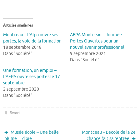
Articles similaires
Montceau – L’Afpa ouvre ses
AFPA Montceau – Journée
portes, la voie de la formation
Portes Ouvertes pour un
18 septembre 2018
nouvel avenir professionnel
Dans "Société"
9 septembre 2021
Dans "Société"
Une formation, un emploi –
L’AFPA ouvre ses portes le 17
septembre
2 septembre 2020
Dans "Société"
Favori
.
Musée école – Une belle
Montceau – L’école de la 2e
plume… d’oie
chance fait sa rentrée