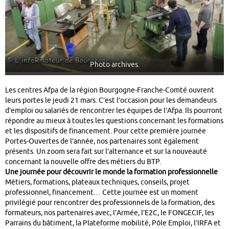
Photo archives.
Les centres Afpa de la région Bourgogne-Franche-Comté ouvrent
leurs portes le jeudi 21 mars. C’est l’occasion pour les demandeurs
d’emploi ou salariés de rencontrer les équipes de l’Afpa. Ils pourront
répondre au mieux à toutes les questions concernant les formations
et les dispositifs de financement. Pour cette première journée
Portes-Ouvertes de l’année, nos partenaires sont également
présents. Un zoom sera fait sur l’alternance et sur la nouveauté
concernant la nouvelle offre des métiers du BTP.
Une journée pour découvrir le monde la formation professionnelle
Métiers, formations, plateaux techniques, conseils, projet
professionnel, financement… Cette journée est un moment
privilégié pour rencontrer des professionnels de la formation, des
formateurs, nos partenaires avec, l’Armée, l’E2C, le FONGECIF, les
Parrains du bâtiment, la Plateforme mobilité, Pôle Emploi, l’IRFA et