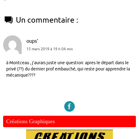
Un commentaire :
oups'
15 mars 2019 à 19 h 04 min
à Montceau , j’aurais juste une question: apres le départ dans le
privé (??) du dernier prof embauché, qui reste pour apprendre la
mécanique????
Créations Graphiques