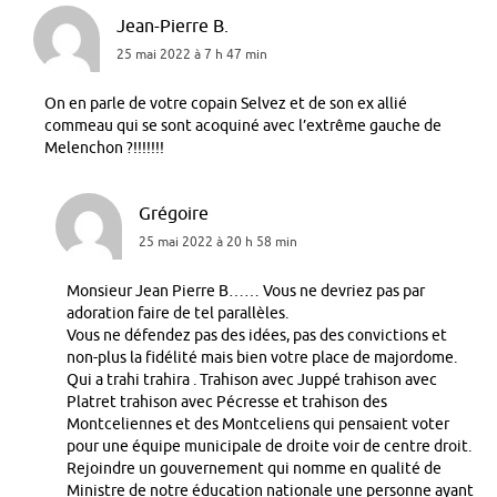
Jean-Pierre B.
25 mai 2022 à 7 h 47 min
On en parle de votre copain Selvez et de son ex allié
commeau qui se sont acoquiné avec l’extrême gauche de
Melenchon ?!!!!!!!
Grégoire
25 mai 2022 à 20 h 58 min
Monsieur Jean Pierre B…… Vous ne devriez pas par
adoration faire de tel parallèles.
Vous ne défendez pas des idées, pas des convictions et
non-plus la fidélité mais bien votre place de majordome.
Qui a trahi trahira . Trahison avec Juppé trahison avec
Platret trahison avec Pécresse et trahison des
Montceliennes et des Montceliens qui pensaient voter
pour une équipe municipale de droite voir de centre droit.
Rejoindre un gouvernement qui nomme en qualité de
Ministre de notre éducation nationale une personne ayant