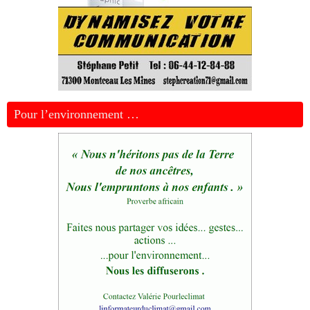
Pour l’environnement …