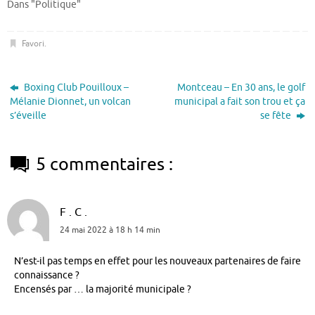
Dans "Politique"
Favori
.
Boxing Club Pouilloux –
Montceau – En 30 ans, le golf
Mélanie Dionnet, un volcan
municipal a fait son trou et ça
s’éveille
se fête
5 commentaires :
F . C .
24 mai 2022 à 18 h 14 min
N’est-il pas temps en effet pour les nouveaux partenaires de faire
connaissance ?
Encensés par … la majorité municipale ?