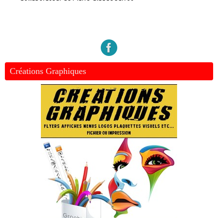
Créations Graphiques