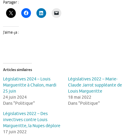
Partager :
J’aime ça :
Articles similaires
Législatives 2024 – Louis
Législatives 2022 – Marie-
Margueritte à Chalon, mardi
Claude Jarrot suppléante de
25 juin
Louis Margueritte
24 juin 2024
18 mai 2022
Dans "Politique"
Dans "Politique"
Législatives 2022 – Des
invectives contre Louis
Margueritte, la Nupes déplore
17 juin 2022