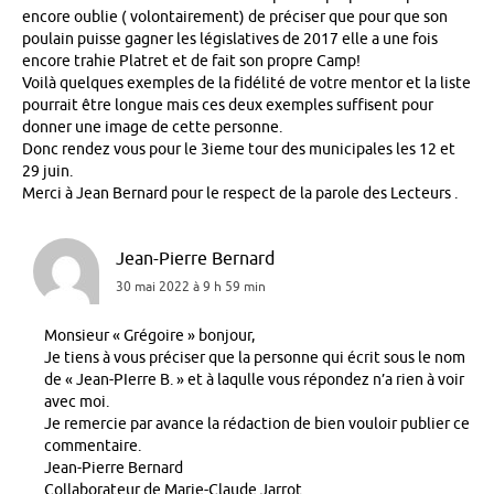
encore oublie ( volontairement) de préciser que pour que son
poulain puisse gagner les législatives de 2017 elle a une fois
encore trahie Platret et de fait son propre Camp!
Voilà quelques exemples de la fidélité de votre mentor et la liste
pourrait être longue mais ces deux exemples suffisent pour
donner une image de cette personne.
Donc rendez vous pour le 3ieme tour des municipales les 12 et
29 juin.
Merci à Jean Bernard pour le respect de la parole des Lecteurs .
Jean-Pierre Bernard
30 mai 2022 à 9 h 59 min
Monsieur « Grégoire » bonjour,
Je tiens à vous préciser que la personne qui écrit sous le nom
de « Jean-PIerre B. » et à laqulle vous répondez n’a rien à voir
avec moi.
Je remercie par avance la rédaction de bien vouloir publier ce
commentaire.
Jean-Pierre Bernard
Collaborateur de Marie-Claude Jarrot