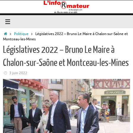
Passer
au
contenu
Accueil
Politique
Législatives 2022 – Bruno Le Maire à Chalon-sur-Saône et
Montceau-les-Mines
Législatives 2022 – Bruno Le Maire à
Chalon-sur-Saône et Montceau-les-Mines
3 juin 2022