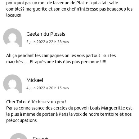
pourquoi pas un mot de la venue de Platret qui a fait salle
comble?? marguerite et son ex chef n’intéresse pas beaucoup les
locaux!!
Gaetan du Plessis
3 juin 2022 à 22 h 38 min
Ah ça pendant les campagnes on les vois partout : sur les
marchés. ….Et après une fois élus plus personne !!!!!
Mickael
4 juin 2022 à 20 h 15 min
Cher Toto réfléchissez un peu !
Par sa connaissance des cercles du pouvoir Louis Margueritte est
le plus à même de porter à Paris la voix de notre territoire et nos
préoccupations.
Coronis