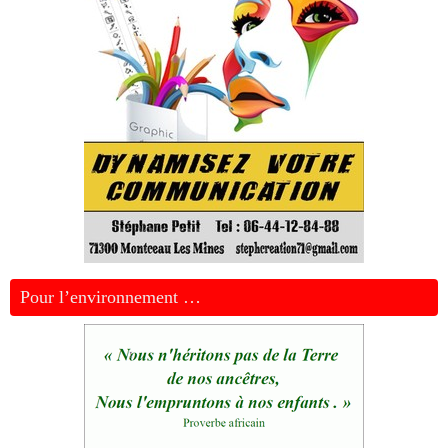
Pour l’environnement …