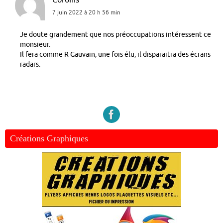
7 juin 2022 à 20 h 56 min
Je doute grandement que nos préoccupations intéressent ce
monsieur.
Il fera comme R Gauvain, une fois élu, il disparaitra des écrans
radars.
Créations Graphiques