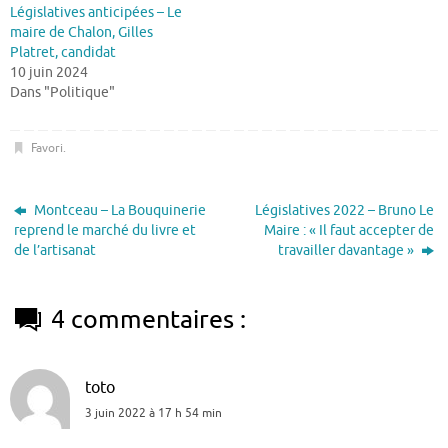
Législatives anticipées – Le
maire de Chalon, Gilles
Platret, candidat
10 juin 2024
Dans "Politique"
Favori
.
Montceau – La Bouquinerie
Législatives 2022 – Bruno Le
reprend le marché du livre et
Maire : « Il faut accepter de
de l’artisanat
travailler davantage »
4 commentaires :
toto
3 juin 2022 à 17 h 54 min