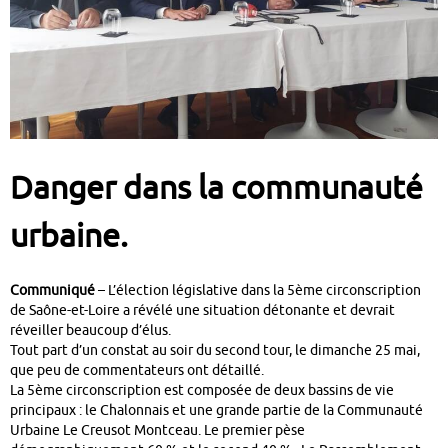
Danger dans la communauté
urbaine.
Communiqué
– L’élection législative dans la 5ème circonscription
de Saône-et-Loire a révélé une situation détonante et devrait
réveiller beaucoup d’élus.
Tout part d’un constat au soir du second tour, le dimanche 25 mai,
que peu de commentateurs ont détaillé.
La 5ème circonscription est composée de deux bassins de vie
principaux : le Chalonnais et une grande partie de la Communauté
Urbaine Le Creusot Montceau. Le premier pèse