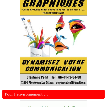
Pour l’environnement …