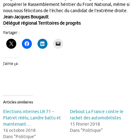
prospérer le Rassemblement héritier du Front National, même si
nous nous félicitons de l’échec du candidat de l’extrême droite.
Jean-Jacques Bougault
Délégué régional Territoires de progrès
Partager :
J’aime ça :
Articles similaires
Elections internes LR 71 –
Debout La France contre le
Platret réélu, Landre battu et
racket des automobilistes
maintenant…
15 février 2018
16 octobre 2018
Dans "Politique"
Dans "Politique"