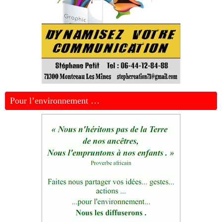
Pour l’environnement …