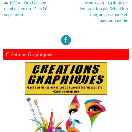
RCEA – Des travaux
Montceau – La ligne de
d’entretien du 15 au 26
démarcation par Sébastien
septembre
Joly, un passionné et
passionnant
Créations Graphiques