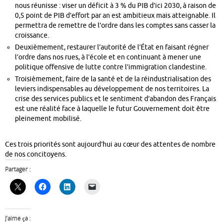
nous réunisse
: viser un déficit à 3 % du PIB d’ici 2030, à raison de
0,5 point de PIB d’effort par an est ambitieux mais atteignable. Il
permettra de remettre de l’ordre dans les comptes sans casser la
croissance.
Deuxièmement, restaurer l’autorité de l’État
en faisant régner
l’ordre dans nos rues, à l’école et en continuant à mener une
politique offensive de lutte contre l’immigration clandestine.
Troisièmement, faire de la santé et de la réindustrialisation des
leviers indispensables au développement de nos territoires.
La
crise des services publics et le sentiment d’abandon des Français
est une réalité face à laquelle le futur Gouvernement doit être
pleinement mobilisé.
Ces trois priorités sont aujourd’hui au cœur des attentes de nombre
de nos concitoyens.
Partager :
J’aime ça :