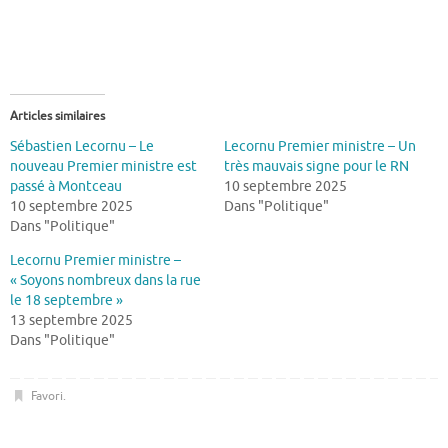
Articles similaires
Sébastien Lecornu – Le
Lecornu Premier ministre – Un
nouveau Premier ministre est
très mauvais signe pour le RN
passé à Montceau
10 septembre 2025
10 septembre 2025
Dans "Politique"
Dans "Politique"
Lecornu Premier ministre –
« Soyons nombreux dans la rue
le 18 septembre »
13 septembre 2025
Dans "Politique"
Favori
.