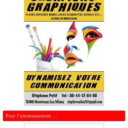
Pour l’environnement …