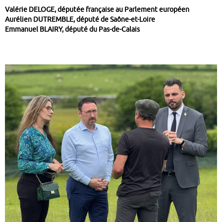
Valérie DELOGE, députée française au Parlement européen
Aurélien DUTREMBLE, député de Saône-et-Loire
Emmanuel BLAIRY, député du Pas-de-Calais