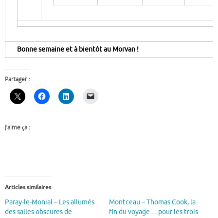
Bonne semaine et à bientôt au Morvan !
Partager :
J’aime ça :
Articles similaires
Paray-le-Monial – Les allumés
Montceau – Thomas Cook, la
des salles obscures de
fin du voyage… pour les trois