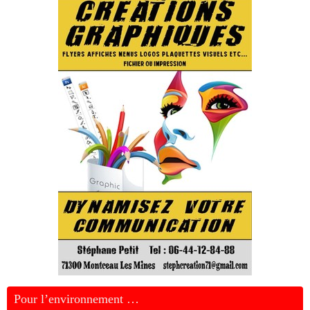
Pour l’environnement …