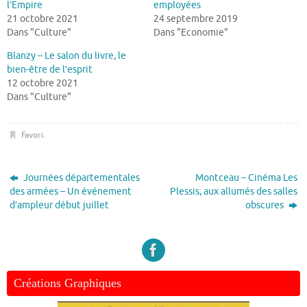
l’Empire
employées
21 octobre 2021
24 septembre 2019
Dans "Culture"
Dans "Economie"
Blanzy – Le salon du livre, le
bien-être de l’esprit
12 octobre 2021
Dans "Culture"
Favori
.
Journées départementales
Montceau – Cinéma Les
des armées – Un événement
Plessis, aux allumés des salles
d’ampleur début juillet
obscures
Créations Graphiques