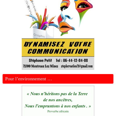
Pour l’environnement …