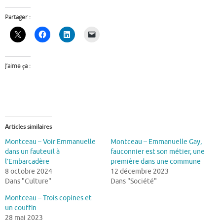
Partager :
J’aime ça :
Articles similaires
Montceau – Voir Emmanuelle
Montceau – Emmanuelle Gay,
dans un fauteuil à
fauconnier est son métier, une
l’Embarcadère
première dans une commune
8 octobre 2024
12 décembre 2023
Dans "Culture"
Dans "Société"
Montceau – Trois copines et
un couffin
28 mai 2023