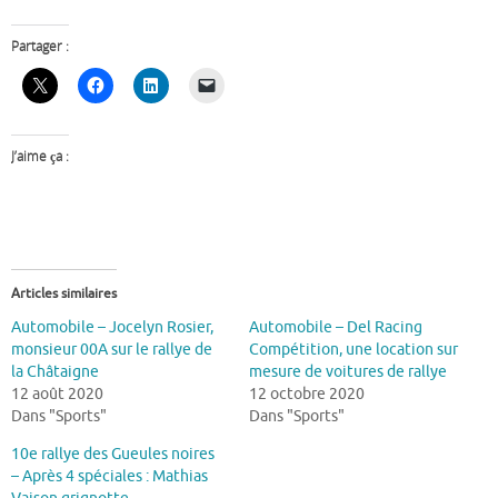
Partager :
J’aime ça :
Articles similaires
Automobile – Jocelyn Rosier,
Automobile – Del Racing
monsieur 00A sur le rallye de
Compétition, une location sur
la Châtaigne
mesure de voitures de rallye
12 août 2020
12 octobre 2020
Dans "Sports"
Dans "Sports"
10e rallye des Gueules noires
– Après 4 spéciales : Mathias