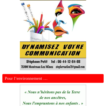
Pour l’environnement …