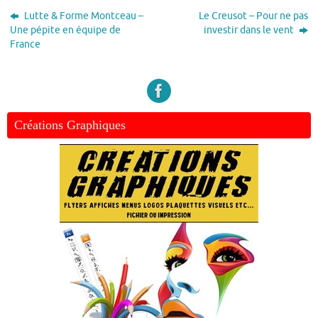
Lutte & Forme Montceau –
Le Creusot – Pour ne pas
Une pépite en équipe de
investir dans le vent
France
Créations Graphiques