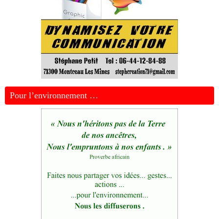
Pour l’environnement …