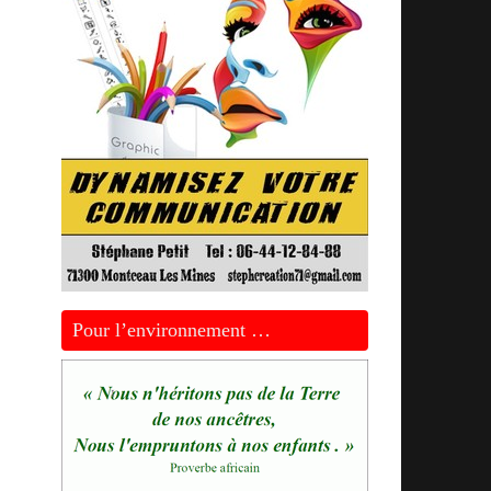
Pour l’environnement …