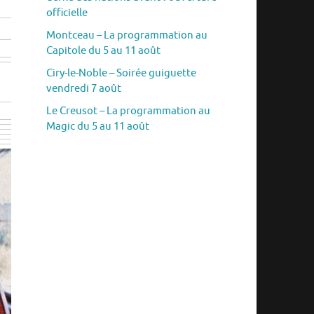
officielle
Montceau – La programmation au
Capitole du 5 au 11 août
Ciry-le-Noble – Soirée guiguette
vendredi 7 août
Le Creusot – La programmation au
Magic du 5 au 11 août