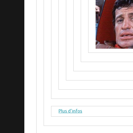
Plus d’infos