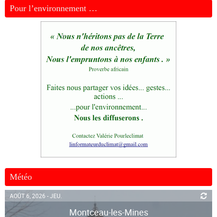
Pour l’environnement …
Météo
AOÛT 6, 2026 - JEU.
Montceau-les-Mines