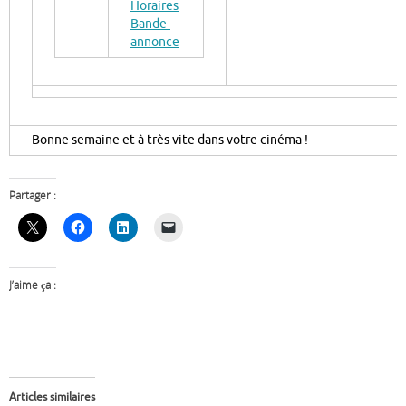
Horaires
Bande-
annonce
Bonne semaine et à très vite dans votre cinéma !
Partager :
J’aime ça :
Articles similaires