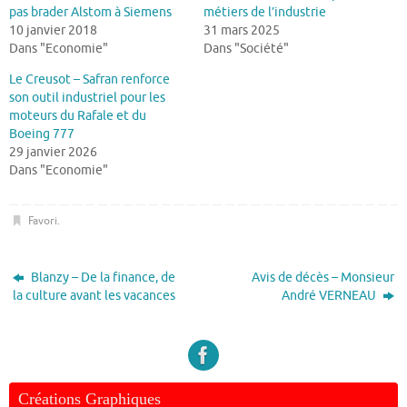
pas brader Alstom à Siemens
métiers de l’industrie
10 janvier 2018
31 mars 2025
Dans "Economie"
Dans "Société"
Le Creusot – Safran renforce
son outil industriel pour les
moteurs du Rafale et du
Boeing 777
29 janvier 2026
Dans "Economie"
Favori
.
Blanzy – De la finance, de
Avis de décès – Monsieur
la culture avant les vacances
André VERNEAU
Créations Graphiques