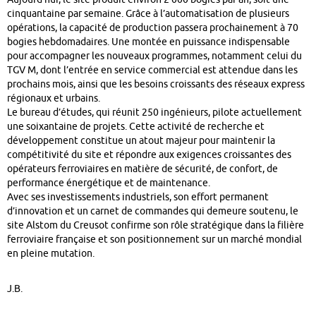
cinquantaine par semaine. Grâce à l’automatisation de plusieurs
opérations, la capacité de production passera prochainement à 70
bogies hebdomadaires. Une montée en puissance indispensable
pour accompagner les nouveaux programmes, notamment celui du
TGV M, dont l’entrée en service commercial est attendue dans les
prochains mois, ainsi que les besoins croissants des réseaux express
régionaux et urbains.
Le bureau d’études, qui réunit 250 ingénieurs, pilote actuellement
une soixantaine de projets. Cette activité de recherche et
développement constitue un atout majeur pour maintenir la
compétitivité du site et répondre aux exigences croissantes des
opérateurs ferroviaires en matière de sécurité, de confort, de
performance énergétique et de maintenance.
Avec ses investissements industriels, son effort permanent
d’innovation et un carnet de commandes qui demeure soutenu, le
site Alstom du Creusot confirme son rôle stratégique dans la filière
ferroviaire française et son positionnement sur un marché mondial
en pleine mutation.
J.B.