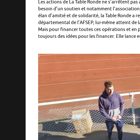
Les actions de La Table Ronde ne s’arrêtent pas 
besoin d’un soutien et notamment l’association 
élan d’amitié et de solidarité, la Table Ronde a
départemental de l’AFSEP, lui-même atteint de l
Mais pour financer toutes ces opérations et en 
toujours des idées pour les financer. Elle lance