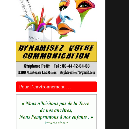
Pour l’environnement …