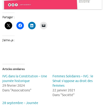
Partager :
J’aime ça :
Articles similaires
IVG dans la Constitution – Une
Femmes Solidaires – IVG : le
journée historique
Sénat s’oppose au droit des
29 février 2024
femmes
Dans "Associations"
22 janvier 2021
Dans "Société"
28 septembre – Journée