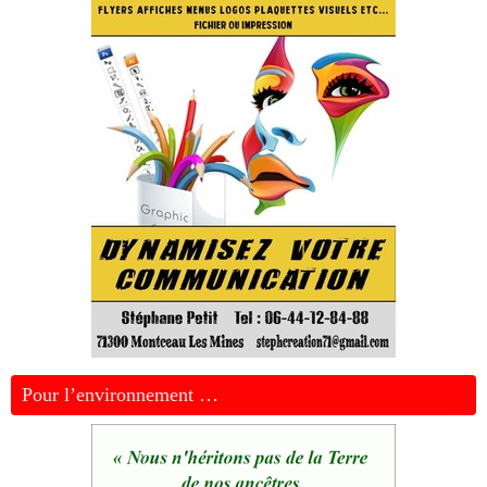
Pour l’environnement …