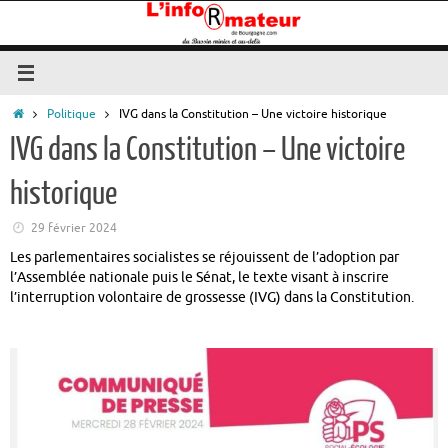
Passer
au
contenu
Accueil
Politique
IVG dans la Constitution – Une victoire historique
IVG dans la Constitution – Une victoire
historique
29 février 2024
Les parlementaires socialistes se réjouissent de l’adoption par
l’Assemblée nationale puis le Sénat, le texte visant à inscrire
l’interruption volontaire de grossesse (IVG) dans la Constitution.