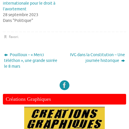
internationale pour le droit à
l’avortement
28 septembre 2023
Dans "Politique"
Favori
.
Pouilloux – « Merci
IVG dans la Constitution – Une
téléthon », une grande soirée
journée historique
le 8 mars
Créations Graphiques