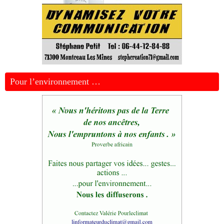
Pour l’environnement …