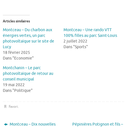
Articles similaires
Montceau – Du charbon aux
Montceau – Une rando VTT
énergies vertes, un parc
100% filles au parc Saint-Louis
photovoltaïque sur le site de
2 juillet 2022
Lucy
Dans "Sports"
18 février 2025
Dans "Economie"
Montchanin – Le parc
photovoltaïque de retour au
conseil municipal
19 mai 2022
Dans "Politique"
Favori
.
Montceau – Dix nouvelles
Pépinières Potignon et fils –