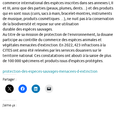
commerce international des espèces inscrites dans ses annexes I, II
et III, ainsi que des parties (peaux, plumes, dents…) et des produits
qui en sont issus (cuirs, sacs à main, bracelet-montres, instruments
de musique, produits cosmétiques …), ne nuit pas à la conservation
de la biodiversité et repose sur une utilisation
durable des espèces sauvages.
Au titre de sa mission de protection de l’environnement, la douane
participe au contrôle du commerce des espèces animales et
végétales menacées d’extinction. En 2022, 423 infractions à la
CITES ont ainsi été relevées par les services douaniers sur le
territoire national. Ces constatations ont abouti à la saisie de plus
de 100 000 spécimens et produits issus d’espèces protégées.
protection-des-especes-sauvages-menacees-d-extinction
Partager :
J’aime ça :