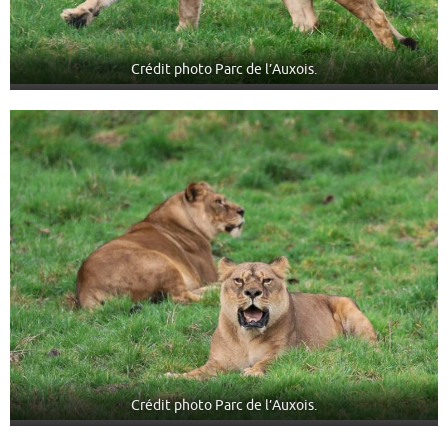
Crédit photo Parc de l’Auxois.
Crédit photo Parc de l’Auxois.