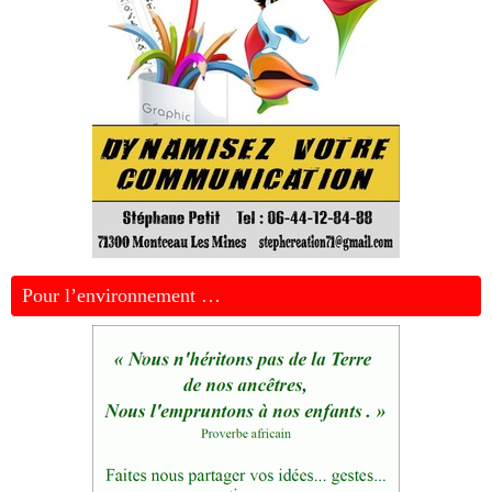
Pour l’environnement …