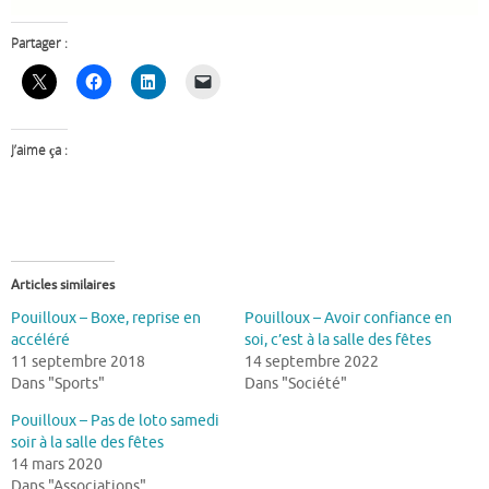
Partager :
J’aime ça :
Articles similaires
Pouilloux – Boxe, reprise en
Pouilloux – Avoir confiance en
accéléré
soi, c’est à la salle des fêtes
11 septembre 2018
14 septembre 2022
Dans "Sports"
Dans "Société"
Pouilloux – Pas de loto samedi
soir à la salle des fêtes
14 mars 2020
Dans "Associations"