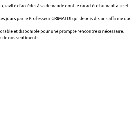
gravité d’accéder à sa demande dont le caractère humanitaire et
é ces jours par le Professeur GRIMALDI qui depuis dix ans affirme qu
orable et disponible pour une prompte rencontre si nécessaire.
on de nos sentiments