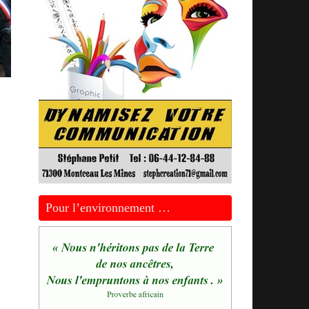
Pour l’environnement …