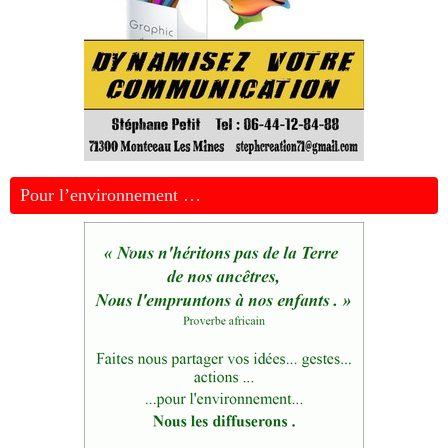
Pour l’environnement …