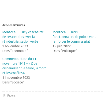
Articles similaires
Montceau – Lucy va renaître
Montceau – Trois
de ses cendres avec la
fonctionnaires de police vont
réindustrialisation verte
renforcer le commissariat
9 novembre 2023
15 juin 2022
Dans "Economie"
Dans "Politique"
Commémoration du 11
novembre 1918 – « Que
disparaissent la haine, la mort
et les conflits »
11 novembre 2023
Dans "Société"
Favori
.