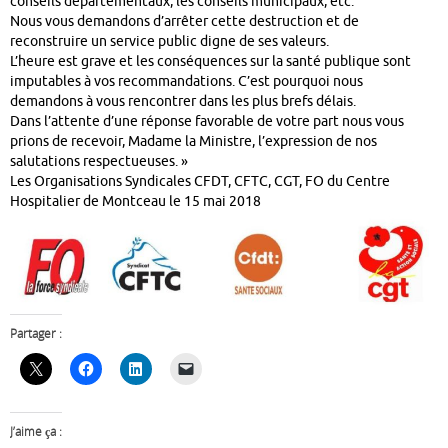
conseils départementaux, les conseils municipaux, etc.
Nous vous demandons d’arrêter cette destruction et de
reconstruire un service public digne de ses valeurs.
L’heure est grave et les conséquences sur la santé publique sont
imputables à vos recommandations. C’est pourquoi nous
demandons à vous rencontrer dans les plus brefs délais.
Dans l’attente d’une réponse favorable de votre part nous vous
prions de recevoir, Madame la Ministre, l’expression de nos
salutations respectueuses. »
Les Organisations Syndicales CFDT, CFTC, CGT, FO du Centre
Hospitalier de Montceau le 15 mai 2018
Partager :
J’aime ça :