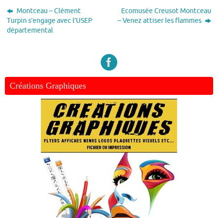
Montceau – Clément
Ecomusée Creusot Montceau
Turpin s’engage avec l’USEP
– Venez attiser les flammes
départemental
Créations Graphiques