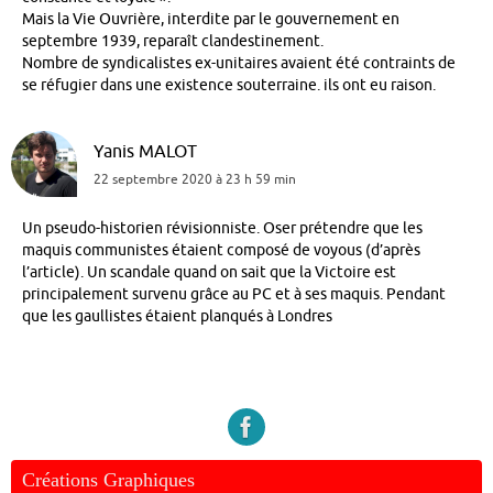
Mais la Vie Ouvrière, interdite par le gouvernement en
septembre 1939, reparaît clandestinement.
Nombre de syndicalistes ex-unitaires avaient été contraints de
se réfugier dans une existence souterraine. ils ont eu raison.
Yanis MALOT
22 septembre 2020 à 23 h 59 min
Un pseudo-historien révisionniste. Oser prétendre que les
maquis communistes étaient composé de voyous (d’après
l’article). Un scandale quand on sait que la Victoire est
principalement survenu grâce au PC et à ses maquis. Pendant
que les gaullistes étaient planqués à Londres
Créations Graphiques