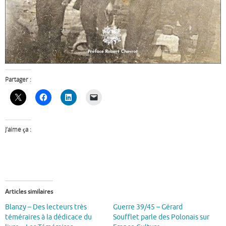
Partager :
J’aime ça :
Articles similaires
Blanzy – Des lecteurs très
Guerre 39/45 – Gérard
téméraires à la dédicace du
Soufflet parle des Polonais sur