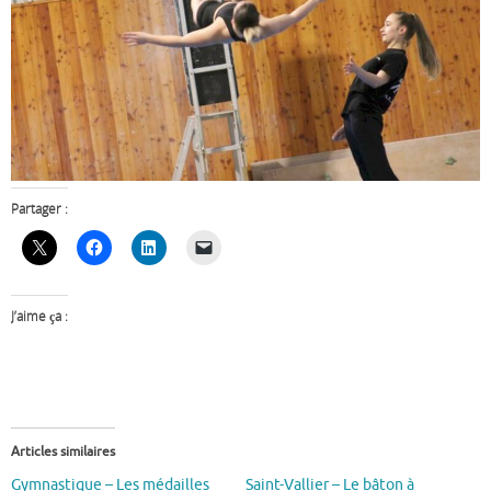
Partager :
J’aime ça :
Articles similaires
Gymnastique – Les médailles
Saint-Vallier – Le bâton à