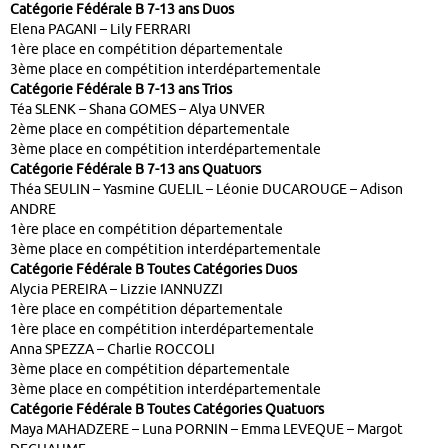
Catégorie Fédérale B 7-13 ans Duos
Elena PAGANI – Lily FERRARI
1ère place en compétition départementale
3ème place en compétition interdépartementale
Catégorie Fédérale B 7-13 ans Trios
Téa SLENK – Shana GOMES – Alya UNVER
2ème place en compétition départementale
3ème place en compétition interdépartementale
Catégorie Fédérale B 7-13 ans Quatuors
Théa SEULIN – Yasmine GUELIL – Léonie DUCAROUGE – Adison
ANDRE
1ère place en compétition départementale
3ème place en compétition interdépartementale
Catégorie Fédérale B Toutes Catégories Duos
Alycia PEREIRA – Lizzie IANNUZZI
1ère place en compétition départementale
1ère place en compétition interdépartementale
Anna SPEZZA – Charlie ROCCOLI
3ème place en compétition départementale
3ème place en compétition interdépartementale
Catégorie Fédérale B Toutes Catégories Quatuors
Maya MAHADZERE – Luna PORNIN – Emma LEVEQUE – Margot