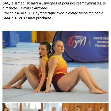
GAC, le samedi 30 mars à Sanvignes et pour nos teamgymnastes, le
dimanche 31 mars à Auxonne.
Prochain RDV au CSL gymnastique avec la compétition régionale
GAM le 16 et 17 mars prochains.