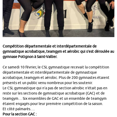
Compétition départementale et interdépartementale de
gymnastique acrobatique, teamgym et aérobic qui s’est déroulée au
gymnase Potignon à Saint-Vallier.
Ce samedi 10 février, le CSL gymnastique recevait la compétition
départementale et interdépartementale de gymnastique
acrobatique, teamgym et aérobic. Plus de 200 gymnastes étaient
présents et un public venu nombreux pour les soutenir.
Le CSL gymnastique qui n’a pas de section aérobic n’était pas en
reste sur les sections de gymnastique acrobatique (GAC) et de
teamgym… Six ensembles de GAC et un ensemble de teamgym
étaient engagés pour leur première compétition de la saison.
Et côté palmarès….
Pour la section GAC :