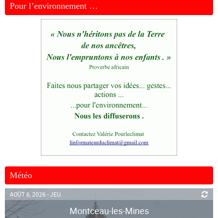
Pour l’environnement …
Météo
AOÛT 6, 2026 - JEU.
Montceau-les-Mines