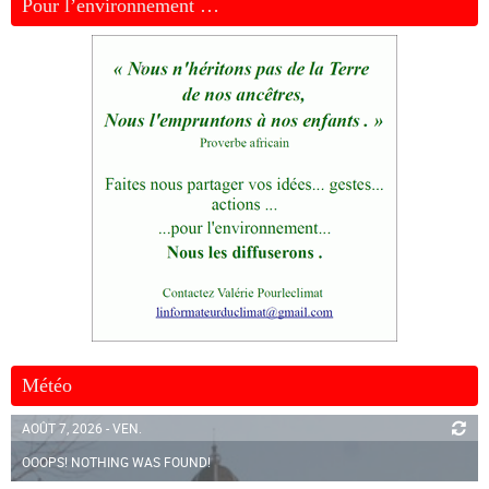
Pour l’environnement …
Météo
AOÛT 7, 2026 - VEN.
OOOPS! NOTHING WAS FOUND!