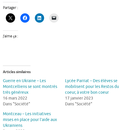
Partager :
J’aime ça :
Articles similaires
Guerre en Ukraine – Les
Lycée Parriat – Des élèves se
Montcelliens se sont montrés
mobilisent pour les Restos du
très généreux
coeur, à votre bon coeur
16 mars 2022
17 janvier 2023
Dans "Société"
Dans "Société"
Montceau – Les initiatives
mises en place pour l’aide aux
Ukrainiens