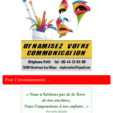
Pour l’environnement …