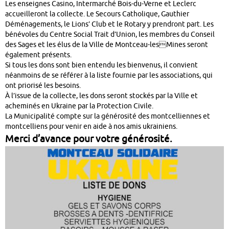
Les enseignes Casino, Intermarché Bois-du-Verne et Leclerc
accueilleront la collecte. Le Secours Catholique, Gauthier
Déménagements, le Lions’ Club et le Rotary y prendront part. Les
bénévoles du Centre Social Trait d’Union, les membres du Conseil
des Sages et les élus de la Ville de Montceau-lesMines seront
également présents.
Si tous les dons sont bien entendu les bienvenus, il convient
néanmoins de se référer à la liste fournie par les associations, qui
ont priorisé les besoins.
À l’issue de la collecte, les dons seront stockés par la Ville et
acheminés en Ukraine par la Protection Civile.
La Municipalité compte sur la générosité des montcelliennes et
montcelliens pour venir en aide à nos amis ukrainiens.
Merci d’avance pour votre générosité.