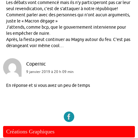
Les débats vont commencé mais ils n’y participeront pas car leur
seul revendication, c’est de s’attaquer à notre république!
Comment parler avec des personnes qui n’ont aucun arguments,
juste le « Macron dégage »
J’attends, comme bcp, que le gouvernement intervienne pour
les empêcher de nuire.
Après, la fiesta peut continuer au Magny autour du feu. C’est pas
dérangeant voir même cool…
Copernic
9 janvier 2019 à 20 h 09 min
En réponse et si vous avez un peu de temps
Créations Graphiques