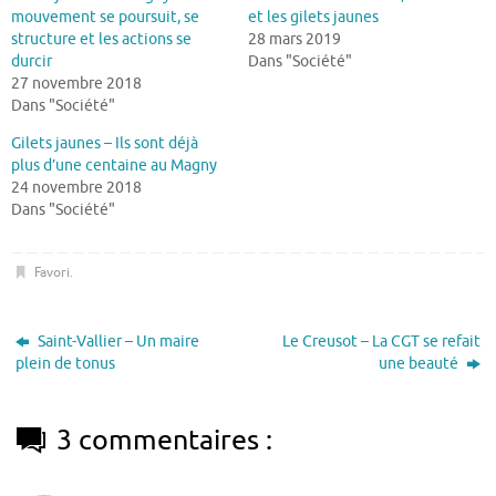
mouvement se poursuit, se
et les gilets jaunes
structure et les actions se
28 mars 2019
durcir
Dans "Société"
27 novembre 2018
Dans "Société"
Gilets jaunes – Ils sont déjà
plus d’une centaine au Magny
24 novembre 2018
Dans "Société"
Favori
.
Saint-Vallier – Un maire
Le Creusot – La CGT se refait
plein de tonus
une beauté
3 commentaires :