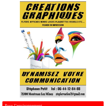
Pour l’environnement …