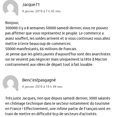
Jacque71
9 janvier 2019 à 7 h 42 min
Bonjour,
300000 il y a 8 semaines 50000 samedi dernier, vous ne pouvez
pas affirmer que vous représentez le peuple. Le commerce a
assez souffert, les soldes arrivent et si vous continuez vous allez
mettre à terre beaucoup de commerces.
50000 manifestants, 66 millions de francais.
Je pense que les gilets jaunes d’aujourd’hui sont des anarchistes
sui ne veulent pas négocier mais uniquement la tête å Macron
contrairement aux idées de départ tout à fait louable.
Benc'estpasgagné
9 janvier 2019 à 19 h 49 min
Très juste Jacques, rien que depuis samedi dernier, 3000 salariés
en chômage technique dans le secteur notamment du tourisme
en France ! Effectivement, une infime partie de Français sont en
train de mettre en difficulté bcp de secteurs d’activités.