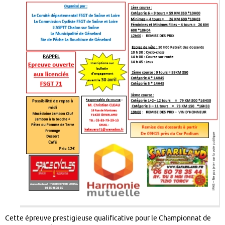
Cette épreuve prestigieuse qualificative pour le Championnat de