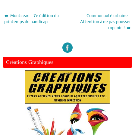
Montceau – 7e édition du
Communauté urbaine –
printemps du handicap
Attention à ne pas pousser
trop loin !
Créations Graphiques