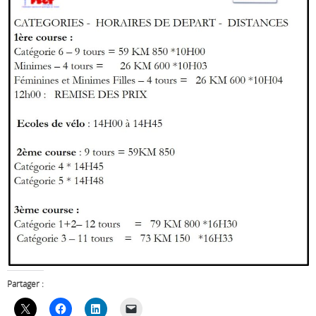
Partager :