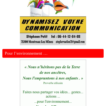
Pour l’environnement …