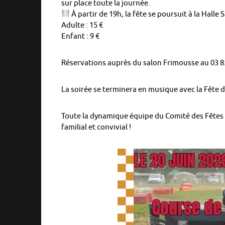
sur place toute la journée.
À partir de 19h, la fête se poursuit à la Halle
Adulte : 15 €
Enfant : 9 €
Réservations auprès du salon Frimousse au 03 85
La soirée se terminera en musique avec la Fête 
Toute la dynamique équipe du Comité des Fêtes
familial et convivial !