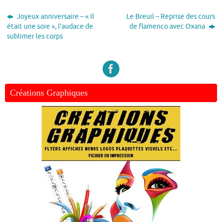
Joyeux anniversaire – « Il
Le Breuil – Reprise des cours
était une soie », l’audace de
de flamenco avec Oxana
sublimer les corps
Créations Graphiques