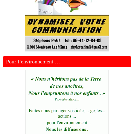
Pour l’environnement …