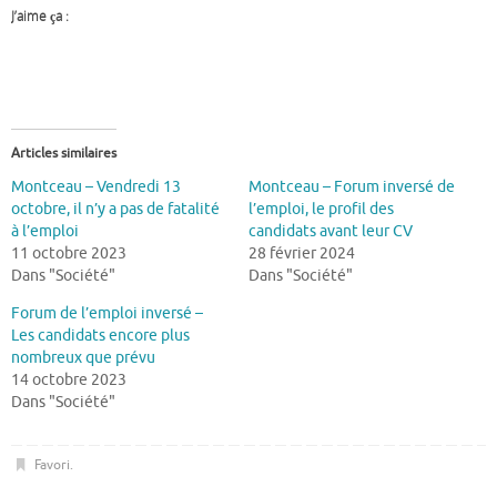
J’aime ça :
Articles similaires
Montceau – Vendredi 13
Montceau – Forum inversé de
octobre, il n’y a pas de fatalité
l’emploi, le profil des
à l’emploi
candidats avant leur CV
11 octobre 2023
28 février 2024
Dans "Société"
Dans "Société"
Forum de l’emploi inversé –
Les candidats encore plus
nombreux que prévu
14 octobre 2023
Dans "Société"
Favori
.