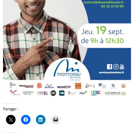
Partager :