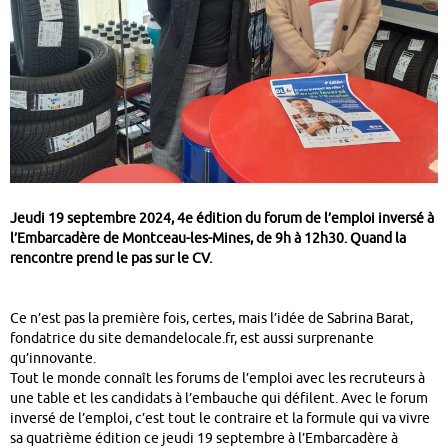
Jeudi 19 septembre 2024, 4e édition du forum de l’emploi inversé à
l’Embarcadère de Montceau-les-Mines, de 9h à 12h30. Quand la
rencontre prend le pas sur le CV.
Ce n’est pas la première fois, certes, mais l’idée de Sabrina Barat,
fondatrice du site demandelocale.fr, est aussi surprenante
qu’innovante.
Tout le monde connaît les forums de l’emploi avec les recruteurs à
une table et les candidats à l’embauche qui défilent. Avec le forum
inversé de l’emploi, c’est tout le contraire et la formule qui va vivre
sa quatrième édition ce jeudi 19 septembre à l’Embarcadère à