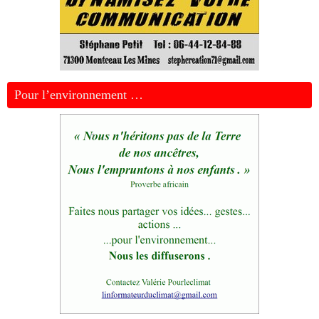
Pour l’environnement …