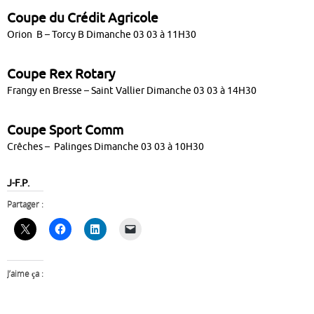
Coupe du Crédit Agricole
Orion B – Torcy B Dimanche 03 03 à 11H30
Coupe Rex Rotary
Frangy en Bresse – Saint Vallier Dimanche 03 03 à 14H30
Coupe Sport Comm
Crêches – Palinges Dimanche 03 03 à 10H30
J-F.P.
Partager :
J’aime ça :