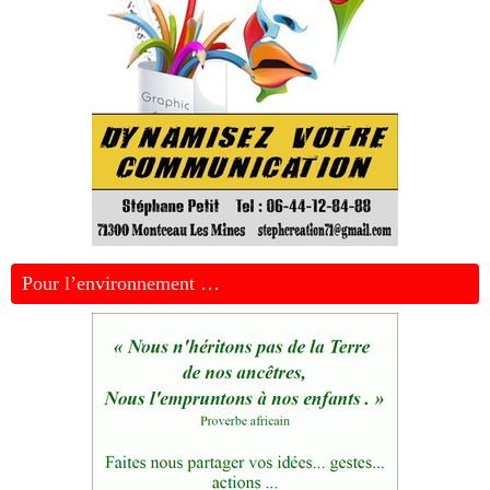
Pour l’environnement …