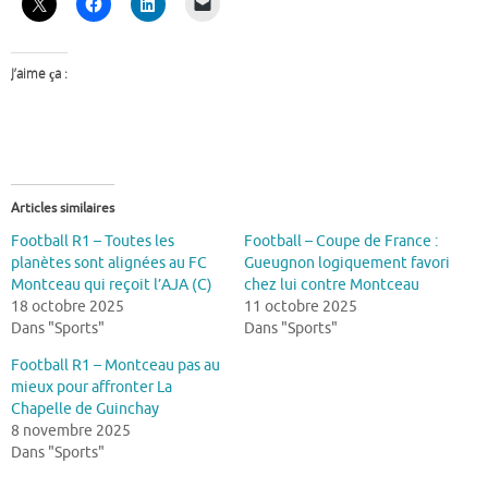
J’aime ça :
Articles similaires
Football R1 – Toutes les
Football – Coupe de France :
planètes sont alignées au FC
Gueugnon logiquement favori
Montceau qui reçoit l’AJA (C)
chez lui contre Montceau
18 octobre 2025
11 octobre 2025
Dans "Sports"
Dans "Sports"
Football R1 – Montceau pas au
mieux pour affronter La
Chapelle de Guinchay
8 novembre 2025
Dans "Sports"