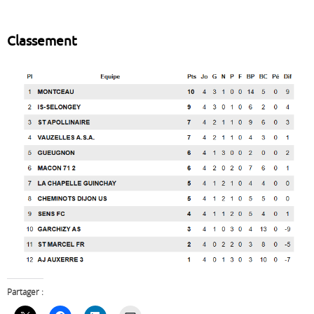
Classement
Partager :