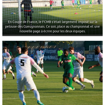
En Coupe de France, le FCMB s’était largement imposé sur la
pelouse des Gueugnonnais. Ce soir, place au championnat et une
nouvelle page à écrire pour les deux équipes.