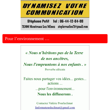
Pour l’environnement …