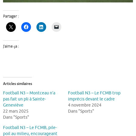
Partager :
J’aime ça :
Articles similaires
Football N3 – Montceau n’a
Football N3 – Le FCMB trop
pas fait un pli à Sainte-
imprécis devant le cadre
Geneviève
4 novembre 2024
22 mars 2025
Dans "Sports"
Dans "Sports"
Football N3 – Le FCMB, pile-
poil au milieu, encourageant