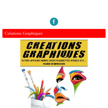
Créations Graphiques