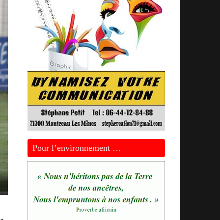
Pour l’environnement …