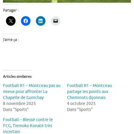
Partager :
J’aime ça :
Articles similaires
Football R1 – Montceau pas au
Football R1 – Montceau
mieux pour affronter La
partage les points aux
Chapelle de Guinchay
Cheminots dijonnais
8 novembre 2025
4 octobre 2025
Dans "Sports"
Dans "Sports"
Football – Blessé contre le
FCG, Tiemoko Konaté très
incertain