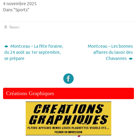
4 novembre 2025
Dans "Sports"
Favori
.
Montceau – La fête foraine,
Montceau – Les bonnes
du 24 août au 1er septembre,
affaires du lavoir des
se prépare
Chavannes
Créations Graphiques