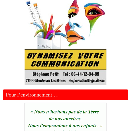
Pour l’environnement …