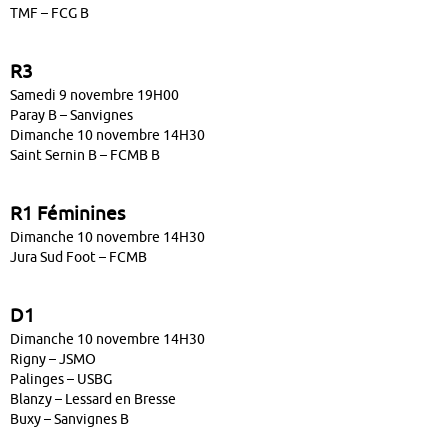
TMF – FCG B
R3
Samedi 9 novembre 19H00
Paray B – Sanvignes
Dimanche 10 novembre 14H30
Saint Sernin B – FCMB B
R1 Féminines
Dimanche 10 novembre 14H30
Jura Sud Foot – FCMB
D1
Dimanche 10 novembre 14H30
Rigny – JSMO
Palinges – USBG
Blanzy – Lessard en Bresse
Buxy – Sanvignes B