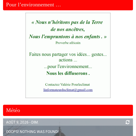
Pour l’environnement …
Météo
AOÛT 9, 2026 - DIM.
OOOPS! NOTHING WAS FOUND!