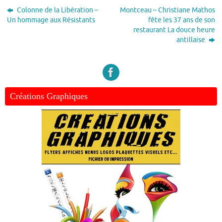
Colonne de la Libération –
Montceau – Christiane Mathos
Un hommage aux Résistants
fête les 37 ans de son
restaurant La douce heure
antillaise
Créations Graphiques