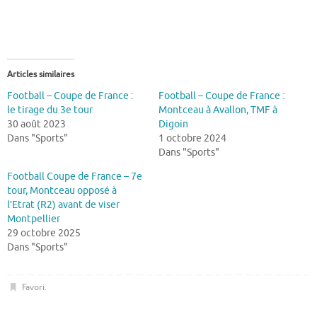
Articles similaires
Football – Coupe de France :
Football – Coupe de France :
le tirage du 3e tour
Montceau à Avallon, TMF à
30 août 2023
Digoin
Dans "Sports"
1 octobre 2024
Dans "Sports"
Football Coupe de France – 7e
tour, Montceau opposé à
l’Etrat (R2) avant de viser
Montpellier
29 octobre 2025
Dans "Sports"
Favori
.