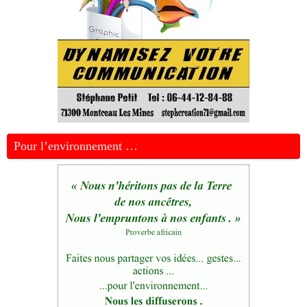
Pour l’environnement …