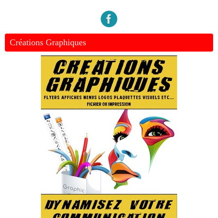
Créations Graphiques