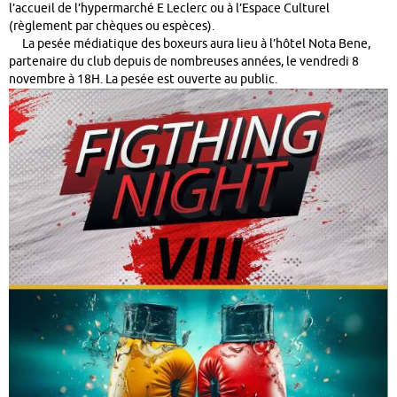
l’accueil de l’hypermarché E Leclerc ou à l’Espace Culturel
(règlement par chèques ou espèces).
La pesée médiatique des boxeurs aura lieu à l’hôtel Nota Bene,
partenaire du club depuis de nombreuses années, le vendredi 8
novembre à 18H. La pesée est ouverte au public.