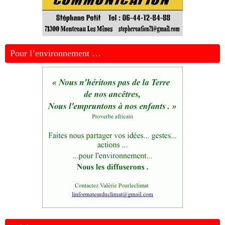
Pour l’environnement …