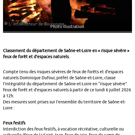
Photo illustration.
Classement du département de Saône-et-Loire en « risque sévère »
feux de forêt et d’espaces naturels.
Compte tenu des risques sévères de feux de forêts et d’espaces
naturels Dominique Dufour, préfet de Saône-et-Loire, classe
l’intégralité du département de Saône-et-Loire en “risque sévère”
feux de forêt et d’espaces naturels à partir de ce lundi 6 juillet 2026
à 12h.
Des mesures sont prises sur l’ensemble du territoire de Saône-et-
Loire :
Feux festifs
Interdiction des feux festifs, à vocation récréative, culturelle ou