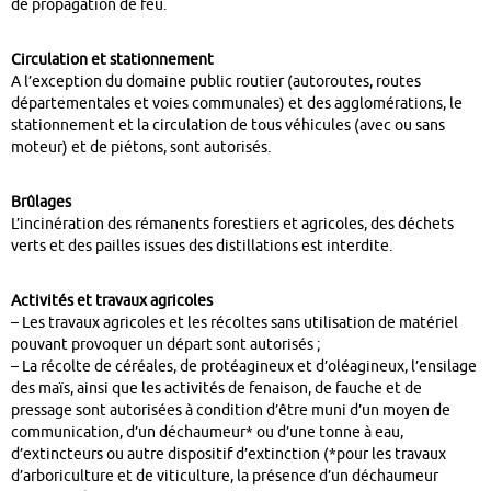
de propagation de feu.
Circulation et stationnement
A l’exception du domaine public routier (autoroutes, routes
départementales et voies communales) et des agglomérations, le
stationnement et la circulation de tous véhicules (avec ou sans
moteur) et de piétons, sont autorisés.
Brûlages
L’incinération des rémanents forestiers et agricoles, des déchets
verts et des pailles issues des distillations est interdite.
Activités et travaux agricoles
– Les travaux agricoles et les récoltes sans utilisation de matériel
pouvant provoquer un départ sont autorisés ;
– La récolte de céréales, de protéagineux et d’oléagineux, l’ensilage
des maïs, ainsi que les activités de fenaison, de fauche et de
pressage sont autorisées à condition d’être muni d’un moyen de
communication, d’un déchaumeur* ou d’une tonne à eau,
d’extincteurs ou autre dispositif d’extinction (*pour les travaux
d’arboriculture et de viticulture, la présence d’un déchaumeur