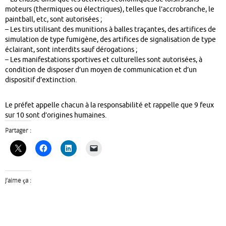
moteurs (thermiques ou électriques), telles que l’accrobranche, le
paintball, etc, sont autorisées ;
– Les tirs utilisant des munitions à balles traçantes, des artifices de
simulation de type fumigène, des artifices de signalisation de type
éclairant, sont interdits sauf dérogations ;
– Les manifestations sportives et culturelles sont autorisées, à
condition de disposer d’un moyen de communication et d’un
dispositif d’extinction.
Le préfet appelle chacun à la responsabilité et rappelle que 9 feux
sur 10 sont d’origines humaines.
Partager :
J’aime ça :