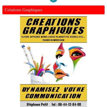
Créations Graphiques