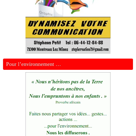
Pour l’environnement …