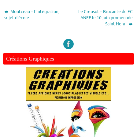
Montceau – L’intégration,
Le Creusot – Brocante du FC
sujet d’école
ANFE le 10 juin promenade
Saint Henri
Créations Graphiques