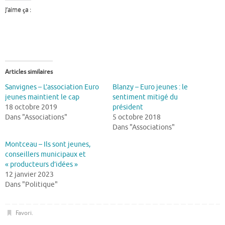
J’aime ça :
Articles similaires
Sanvignes – L’association Euro
Blanzy – Euro jeunes : le
jeunes maintient le cap
sentiment mitigé du
18 octobre 2019
président
Dans "Associations"
5 octobre 2018
Dans "Associations"
Montceau – Ils sont jeunes,
conseillers municipaux et
« producteurs d’idées »
12 janvier 2023
Dans "Politique"
Favori
.