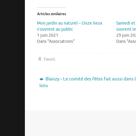
Articles similaires
Mon jardin au naturel – Onze lieux
Samedi et
s’ouvrent au public
ouvrent le
1 juin 2021
29 juin 20
Dans "Associations"
Dans "Asso
Favori
.
Blanzy – Le comité des fêtes fait aussi dans 
loto