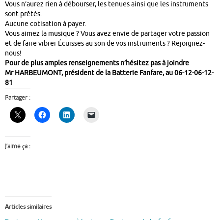
Vous n’aurez rien à débourser, les tenues ainsi que les instruments
sont prêtés.
Aucune cotisation à payer.
Vous aimez la musique ? Vous avez envie de partager votre passion
et de faire vibrer Écuisses au son de vos instruments ? Rejoignez-
nous!
Pour de plus amples renseignements n’hésitez pas à joindre
Mr HARBEUMONT, président de la Batterie Fanfare, au 06-12-06-12-
81
Partager :
J’aime ça :
Articles similaires