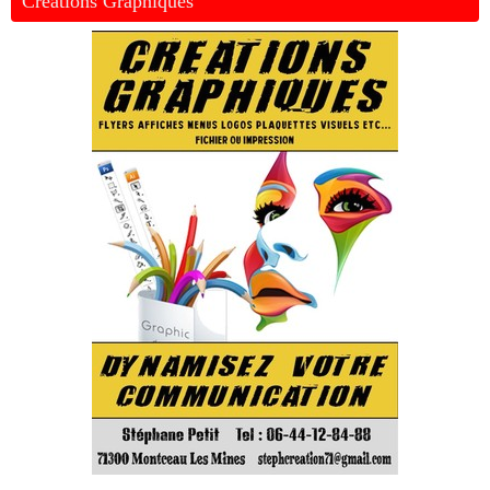
Créations Graphiques