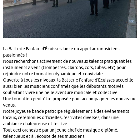
La Batterie Fanfare d’Écuisses lance un appel aux musiciens
passionnés !
Nous recherchons activement de nouveaux talents pratiquant les
instruments à vent (trompettes, clairons, cors, tubas, etc) pour
rejoindre notre formation dynamique et conviviale.
Ouverte à tous les niveaux, la Batterie Fanfare d’Écuisses accueille
aussi bien les musiciens confirmés que les débutants motivés
souhaitant vivre une belle aventure musicale et collective.
Une formation peut être proposée pour accompagner les nouveaux
venus.
Notre joyeuse bande participe régulièrement à des événements
locaux, cérémonies officielles, festivités diverses, dans une
ambiance chaleureuse et festive.
Tout ceci orchestré par un jeune chef de musique diplômé,
talentueux et à l’écoute de ses musiciens.