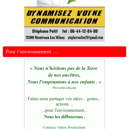
Pour l’environnement …