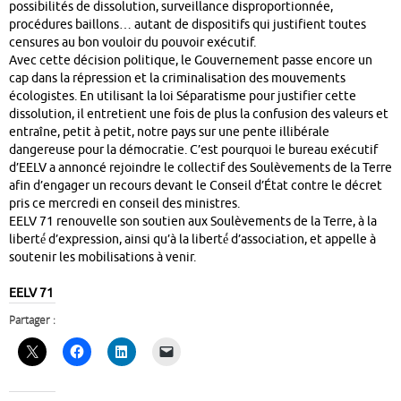
possibilités de dissolution, surveillance disproportionnée,
procédures baillons… autant de dispositifs qui justifient toutes
censures au bon vouloir du pouvoir exécutif.
Avec cette décision politique, le Gouvernement passe encore un
cap dans la répression et la criminalisation des mouvements
écologistes. En utilisant la loi Séparatisme pour justifier cette
dissolution, il entretient une fois de plus la confusion des valeurs et
entraîne, petit à petit, notre pays sur une pente illibérale
dangereuse pour la démocratie. C’est pourquoi le bureau exécutif
d’EELV a annoncé rejoindre le collectif des Soulèvements de la Terre
afin d’engager un recours devant le Conseil d’État contre le décret
pris ce mercredi en conseil des ministres.
EELV 71 renouvelle son soutien aux Soulèvements de la Terre, à la
liberté́ d’expression, ainsi qu’à la liberté́ d’association, et appelle à
soutenir les mobilisations à venir.
EELV 71
Partager :